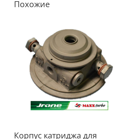
Похожие
Корпус катриджа для