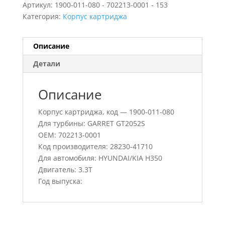
Артикул:
1900-011-080 - 702213-0001 - 153
Категория:
Корпус картриджа
Описание
Детали
Описание
Корпус картриджа, код — 1900-011-080
Для турбины: GARRET GT2052S
OEM: 702213-0001
Код производителя: 28230-41710
Для автомобиля: HYUNDAI/KIA H350
Двигатель: 3.3T
Год выпуска: