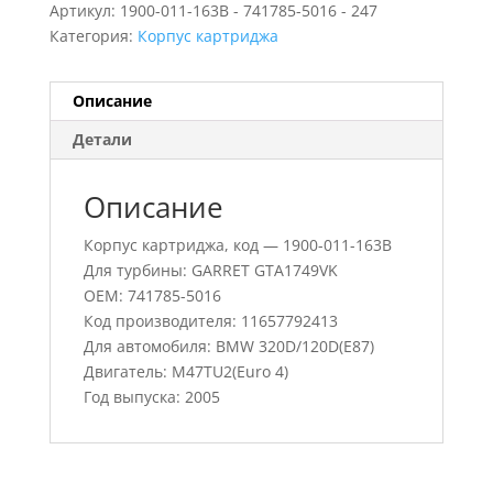
Артикул:
1900-011-163B - 741785-5016 - 247
Категория:
Корпус картриджа
Описание
Детали
Описание
Корпус картриджа, код — 1900-011-163B
Для турбины: GARRET GTA1749VK
OEM: 741785-5016
Код производителя: 11657792413
Для автомобиля: BMW 320D/120D(E87)
Двигатель: M47TU2(Euro 4)
Год выпуска: 2005