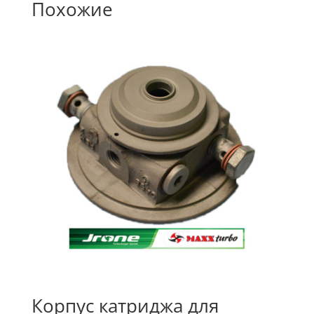
Похожие
Корпус катриджа для