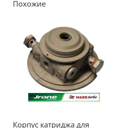
Похожие
Корпус катриджа для