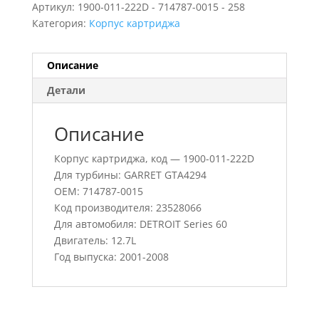
Артикул:
1900-011-222D - 714787-0015 - 258
Категория:
Корпус картриджа
Описание
Детали
Описание
Корпус картриджа, код — 1900-011-222D
Для турбины: GARRET GTA4294
OEM: 714787-0015
Код производителя: 23528066
Для автомобиля: DETROIT Series 60
Двигатель: 12.7L
Год выпуска: 2001-2008