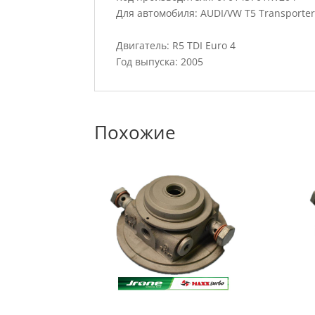
Для автомобиля: AUDI/VW T5 Transporter 
Двигатель: R5 TDI Euro 4
Год выпуска: 2005
Похожие