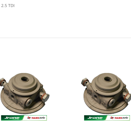
2.5 TDI