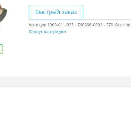
Быстрый заказ
Артикул:
1900-011-323 - 760698-0002 - 270
Категор
Корпус картриджа