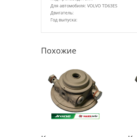
Для автомобиля: VOLVO TD63ES
Двигатель:
Год выпуска:
Похожие