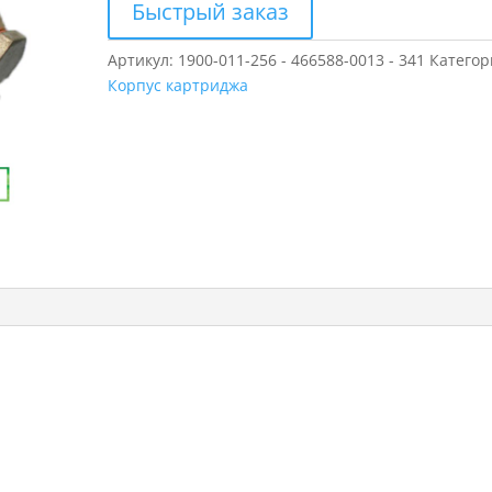
Быстрый заказ
Артикул:
1900-011-256 - 466588-0013 - 341
Категор
Корпус картриджа