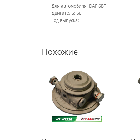
Для автомобиля: DAF 6BT
Двигатель: 6L
Год выпуска:
Похожие