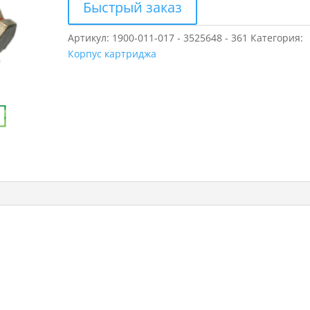
Быстрый заказ
Артикул:
1900-011-017 - 3525648 - 361
Категория:
Корпус картриджа