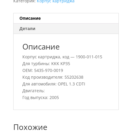
Категория:
Корпус картриджа
Описание
Детали
Описание
Корпус картриджа, код — 1900-011-015
Для турбины: KKK KP35
OEM: 5435-970-0019
Код производителя: 55202638
Для автомобиля: OPEL 1.3 CDTI
Двигатель:
Год выпуска: 2005
Похожие