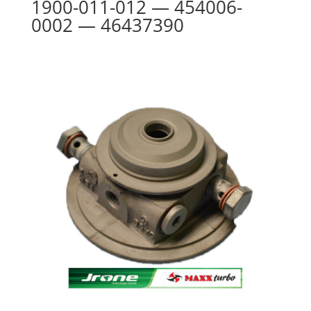
1900-011-012 — 454006-
0002 — 46437390