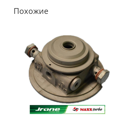
Похожие