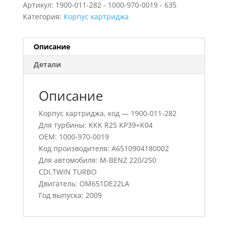
Артикул:
1900-011-282 - 1000-970-0019 - 635
Категория:
Корпус картриджа
Описание
Детали
Описание
Корпус картриджа, код — 1900-011-282
Для турбины: KKK R2S KP39+K04
OEM: 1000-970-0019
Код производителя: A6510904180002
Для автомобиля: M-BENZ 220/250
CDI,TWIN TURBO
Двигатель: OM651DE22LA
Год выпуска: 2009