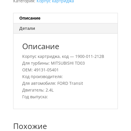
Категория:
Корпус картриджа
Описание
Детали
Описание
Корпус картриджа, код — 1900-011-212B
Для турбины: MITSUBISHI TD03
OEM: 49131-05401
Код производителя:
Для автомобиля: FORD Transit
Двигатель: 2.4L
Год выпуска:
Похожие