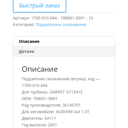
Быстрый заказ
Артикул:
1700-010-044 - 708001-0001 - 10
Категория:
Подшипники скольжения
Описание
Детали
Описание
Подшипник скольжения (втулка), код —
1700-010-044
Для турбины: GARRET GT1241Z
OEM: 708001-0001
Код производителя: 36145701
Для автомобиля: AUDI/VW Gol 1.0T
Двигатель: EA111
Год выпуска: 2001