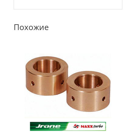
Похожие