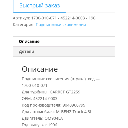
Быстрый заказ
Артикул:
1700-010-071 - 452214-0003 - 196
Категория:
Подшипники скольжения
Описание
Детали
Описание
Подшипник скольжения (втулка), код —
1700-010-071
Для турбины: GARRET GT2259
OEM: 452214-0003
Код производителя: 9040960799
Для автомобиля: M-BENZ Truck 4.3L
Двигатель: OM904LA
Год выпуска: 1996