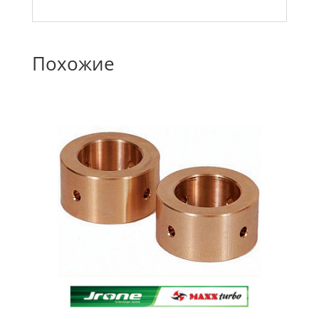
Похожие