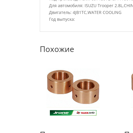
Для автомобиля: ISUZU Trooper 2.8L,CHI
Двигатель: 4JB1TC,WATER COOLING
Год выпуска:
Похожие