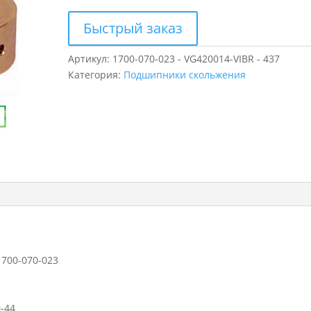
Быстрый заказ
Артикул:
1700-070-023 - VG420014-VIBR - 437
Категория:
Подшипники скольжения
1700-070-023
-44