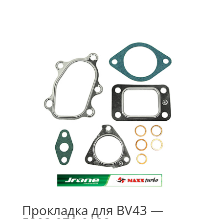
Прокладка для BV43 —