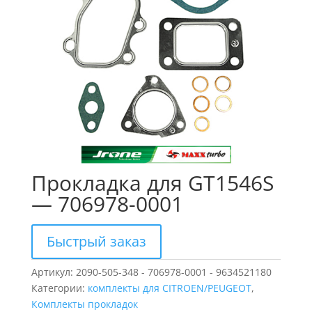
Прокладка для GT1546S
— 706978-0001
Быстрый заказ
Артикул:
2090-505-348 - 706978-0001 - 9634521180
Категории:
комплекты для CITROEN/PEUGEOT
,
Комплекты прокладок