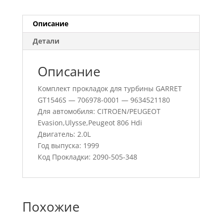
Описание
Детали
Описание
Комплект прокладок для турбины GARRET
GT1546S — 706978-0001 — 9634521180
Для автомобиля: CITROEN/PEUGEOT
Evasion,Ulysse,Peugeot 806 Hdi
Двигатель: 2.0L
Год выпуска: 1999
Код Прокладки: 2090-505-348
Похожие