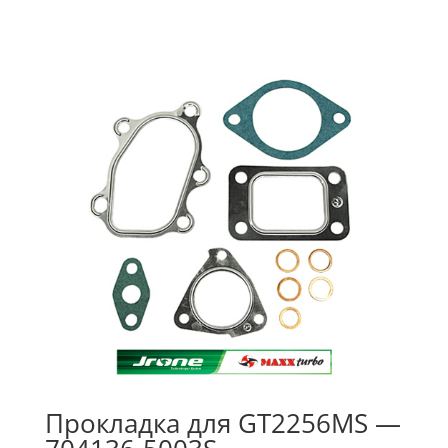
Прокладка для GT2256MS —