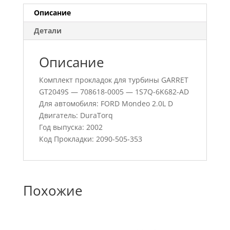
Описание
Детали
Описание
Комплект прокладок для турбины GARRET
GT2049S — 708618-0005 — 1S7Q-6K682-AD
Для автомобиля: FORD Mondeo 2.0L D
Двигатель: DuraTorq
Год выпуска: 2002
Код Прокладки: 2090-505-353
Похожие