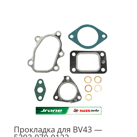
Прокладка для BV43 —