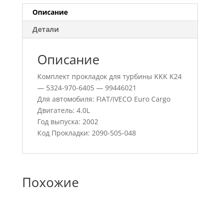
Описание
Детали
Описание
Комплект прокладок для турбины KKK K24
— 5324-970-6405 — 99446021
Для автомобиля: FIAT/IVECO Euro Cargo
Двигатель: 4.0L
Год выпуска: 2002
Код Прокладки: 2090-505-048
Похожие