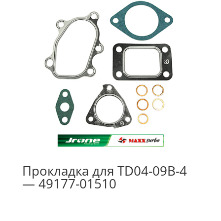
Прокладка для TD04-09B-4
— 49177-01510