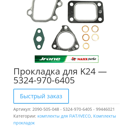
Прокладка для K24 —
5324-970-6405
Быстрый заказ
Артикул:
2090-505-048 - 5324-970-6405 - 99446021
Категории:
комплекты для FIAT/IVECO
,
Комплекты
прокладок