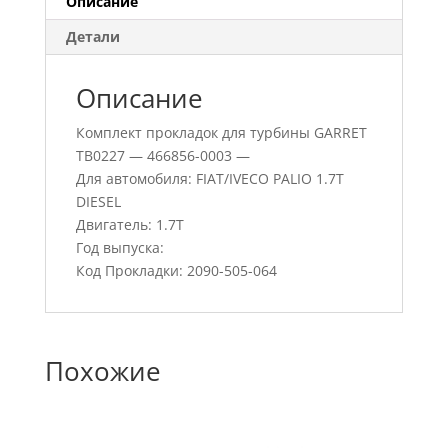
Описание
Детали
Описание
Комплект прокладок для турбины GARRET
TB0227 — 466856-0003 —
Для автомобиля: FIAT/IVECO PALIO 1.7T
DIESEL
Двигатель: 1.7T
Год выпуска:
Код Прокладки: 2090-505-064
Похожие