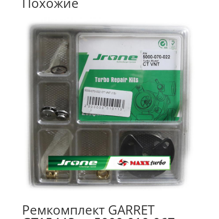
Похожие
Ремкомплект GARRET