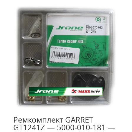
Ремкомплект GARRET
GT1241Z — 5000-010-181 —