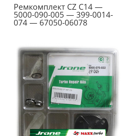
Ремкомплект CZ C14 —
5000-090-005 — 399-0014-
074 — 67050-06078