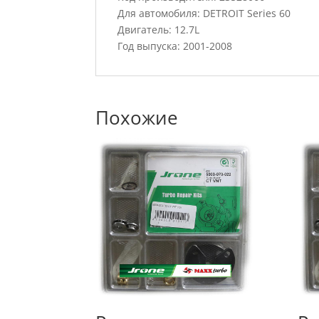
Для автомобиля: DETROIT Series 60
Двигатель: 12.7L
Год выпуска: 2001-2008
Похожие