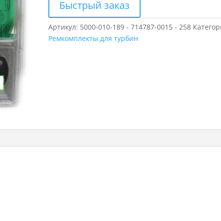
Быстрый заказ
Артикул:
5000-010-189 - 714787-0015 - 258
Категор
Ремкомплекты для турбин