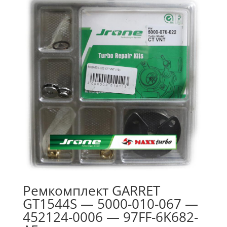
Ремкомплект GARRET
GT1544S — 5000-010-067 —
452124-0006 — 97FF-6K682-