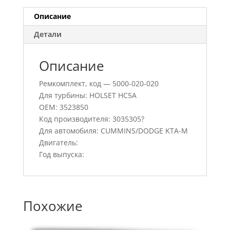
Описание
Детали
Описание
Ремкомплект, код — 5000-020-020
Для турбины: HOLSET HC5A
OEM: 3523850
Код производителя: 3035305?
Для автомобиля: CUMMINS/DODGE KTA-M
Двигатель:
Год выпуска:
Похожие