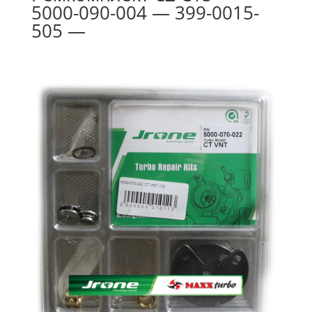
5000-090-004 — 399-0015-
505 —