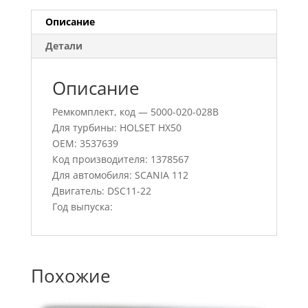
Описание
Детали
Описание
Ремкомплект, код — 5000-020-028B
Для турбины: HOLSET HX50
OEM: 3537639
Код производителя: 1378567
Для автомобиля: SCANIA 112
Двигатель: DSC11-22
Год выпуска:
Похожие