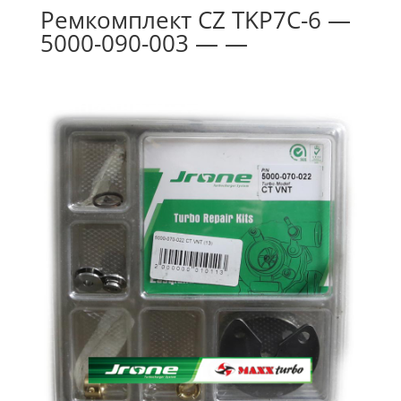
Ремкомплект CZ TKP7C-6 —
5000-090-003 — —