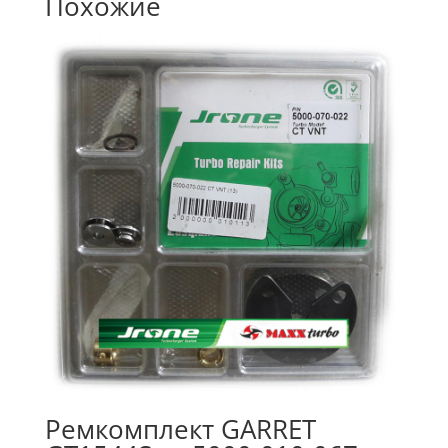
Похожие
Ремкомплект GARRET