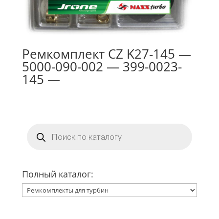
Ремкомплект CZ K27-145 —
5000-090-002 — 399-0023-
145 —
Поиск
товаров
Полный каталог: