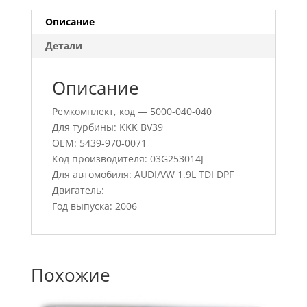
Описание
Детали
Описание
Ремкомплект, код — 5000-040-040
Для турбины: KKK BV39
OEM: 5439-970-0071
Код производителя: 03G253014J
Для автомобиля: AUDI/VW 1.9L TDI DPF
Двигатель:
Год выпуска: 2006
Похожие