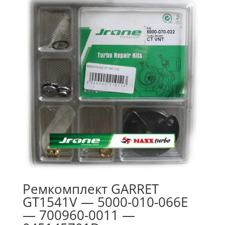
Ремкомплект GARRET
GT1541V — 5000-010-066E
— 700960-0011 —