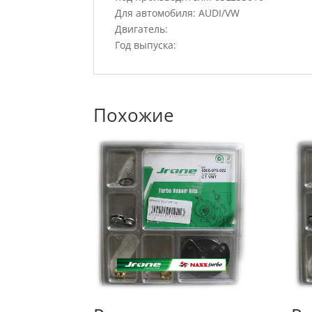
Для автомобиля: AUDI/VW
Двигатель:
Год выпуска:
Похожие