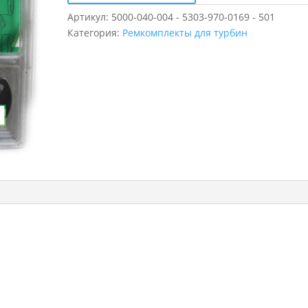
Артикул:
5000-040-004 - 5303-970-0169 - 501
Категория:
Ремкомплекты для турбин