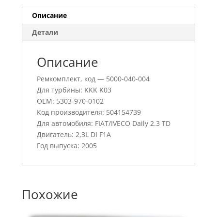
Описание
Детали
Описание
Ремкомплект, код — 5000-040-004
Для турбины: KKK K03
OEM: 5303-970-0102
Код производителя: 504154739
Для автомобиля: FIAT/IVECO Daily 2.3 TD
Двигатель: 2,3L DI F1A
Год выпуска: 2005
Похожие