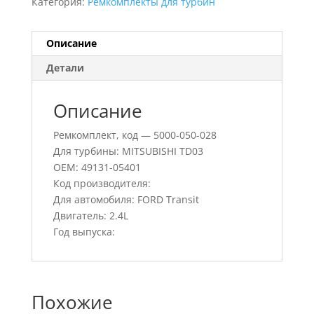
Категория:
Ремкомплекты для турбин
Описание
Детали
Описание
Ремкомплект, код — 5000-050-028
Для турбины: MITSUBISHI TD03
OEM: 49131-05401
Код производителя:
Для автомобиля: FORD Transit
Двигатель: 2.4L
Год выпуска:
Похожие