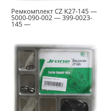
Ремкомплект CZ K27-145 —
5000-090-002 — 399-0023-
145 —