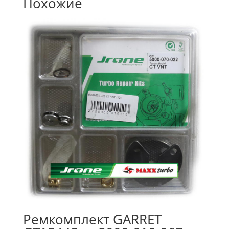
Похожие
Ремкомплект GARRET