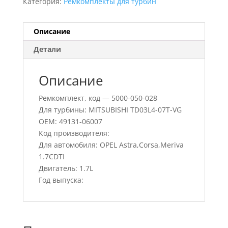
Категория:
Ремкомплекты для турбин
Описание
Детали
Описание
Ремкомплект, код — 5000-050-028
Для турбины: MITSUBISHI TD03L4-07T-VG
OEM: 49131-06007
Код производителя:
Для автомобиля: OPEL Astra,Corsa,Meriva
1.7CDTI
Двигатель: 1.7L
Год выпуска: