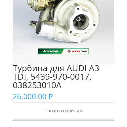
Турбина для AUDI A3
TDI, 5439-970-0017,
038253010A
26,000.00
₽
Товар в наличии