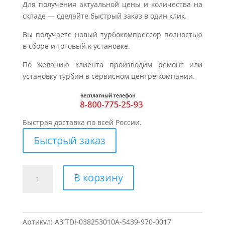
Для получения актуальной цены и количества на
складе — сделайте быстрый заказ в один клик.
Вы получаете новый турбокомпрессор полностью
в сборе и готовый к установке.
По желанию клиента производим ремонт или
установку турбин в сервисном центре компании.
Быстрая доставка по всей России.
Быстрый заказ
Количество
В корзину
товара
Турбина
для
AUDI
Артикул:
A3 TDI-038253010A-5439-970-0017