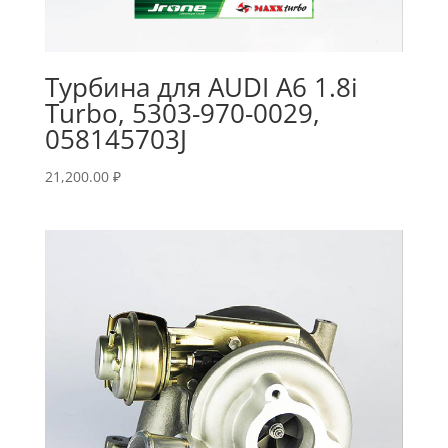
Турбина для AUDI A6 1.8i
Turbo, 5303-970-0029,
058145703J
21,200.00
₽