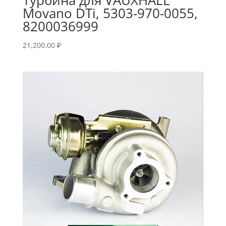
Movano DTi, 5303-970-0055,
8200036999
21,200.00
₽