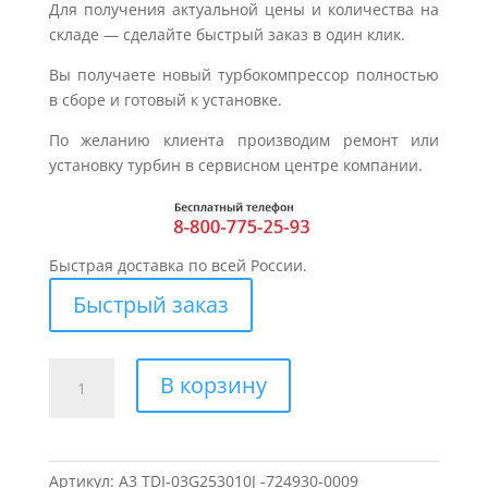
Для получения актуальной цены и количества на
складе — сделайте быстрый заказ в один клик.
Вы получаете новый турбокомпрессор полностью
в сборе и готовый к установке.
По желанию клиента производим ремонт или
установку турбин в сервисном центре компании.
Быстрая доставка по всей России.
Быстрый заказ
Количество
В корзину
товара
Турбина
для
AUDI
Артикул:
A3 TDI-03G253010J -724930-0009