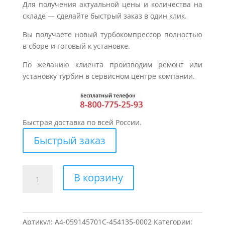
Для получения актуальной цены и количества на
складе — сделайте быстрый заказ в один клик.
Вы получаете новый турбокомпрессор полностью
в сборе и готовый к установке.
По желанию клиента производим ремонт или
установку турбин в сервисном центре компании.
Быстрая доставка по всей России.
Быстрый заказ
Количество
В корзину
товара
Турбина
для
AUDI
Артикул:
A4-059145701C-454135-0002
Категории: