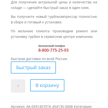
Для получения актуальной цены и количества на
складе — сделайте быстрый заказ в один клик.
Вы получаете новый турбокомпрессор полностью
в сборе и готовый к установке.
По желанию клиента производим ремонт или
установку турбин в сервисном центре компании.
Быстрая доставка по всей России.
Быстрый заказ
Количество
В корзину
товара
Турбина
для
AUDI
Артикул:
A6-059145701K-454135-0008
Категории: