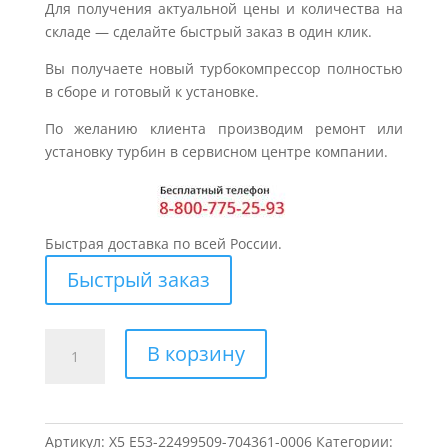
Для получения актуальной цены и количества на
складе — сделайте быстрый заказ в один клик.
Вы получаете новый турбокомпрессор полностью
в сборе и готовый к установке.
По желанию клиента производим ремонт или
установку турбин в сервисном центре компании.
Быстрая доставка по всей России.
Быстрый заказ
Количество
В корзину
товара
Турбина
для
BMW
Артикул:
X5 E53-22499509-704361-0006
Категории: