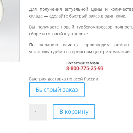
Для получения актуальной цены и количеств
складе — сделайте быстрый заказ в один клик.
Вы получаете новый турбокомпрессор полност
сборе и готовый к установке.
По желанию клиента производим ремонт
установку турбин в сервисном центре компании.
Быстрая доставка по всей России.
Быстрый заказ
Количество
В корзину
товара
Турбина
для