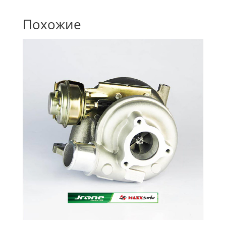
Похожие