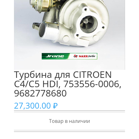
Турбина для CITROEN
C4/C5 HDI, 753556-0006,
9682778680
27,300.00
₽
Товар в наличии