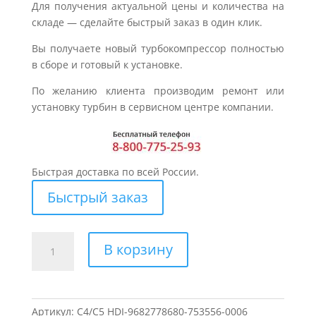
Для получения актуальной цены и количества на
складе — сделайте быстрый заказ в один клик.
Вы получаете новый турбокомпрессор полностью
в сборе и готовый к установке.
По желанию клиента производим ремонт или
установку турбин в сервисном центре компании.
Быстрая доставка по всей России.
Быстрый заказ
Количество
В корзину
товара
Турбина
для
CITROEN
Артикул:
C4/C5 HDI-9682778680-753556-0006