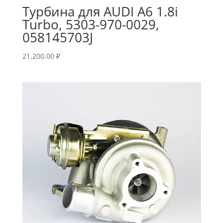
Турбина для AUDI A6 1.8i
Turbo, 5303-970-0029,
058145703J
21,200.00
₽