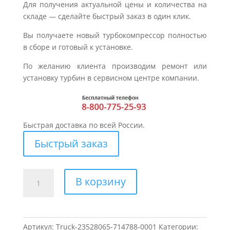
Для получения актуальной цены и количества на
складе — сделайте быстрый заказ в один клик.
Вы получаете новый турбокомпрессор полностью
в сборе и готовый к установке.
По желанию клиента производим ремонт или
установку турбин в сервисном центре компании.
Быстрая доставка по всей России.
Быстрый заказ
Количество
В корзину
товара
Турбина
для
DETROIT
Артикул:
Truck-23528065-714788-0001
Категории: