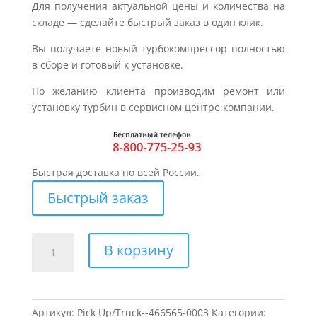
Для получения актуальной цены и количества на
складе — сделайте быстрый заказ в один клик.
Вы получаете новый турбокомпрессор полностью
в сборе и готовый к установке.
По желанию клиента производим ремонт или
установку турбин в сервисном центре компании.
Быстрая доставка по всей России.
Быстрый заказ
Количество
В корзину
товара
Турбина
для
DODGE
Артикул:
Pick Up/Truck--466565-0003
Категории: