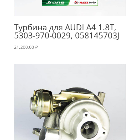
Турбина для AUDI A4 1.8T,
5303-970-0029, 058145703J
21,200.00
₽