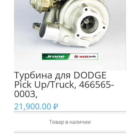
Турбина для DODGE
Pick Up/Truck, 466565-
0003,
21,900.00
₽
Товар в наличии