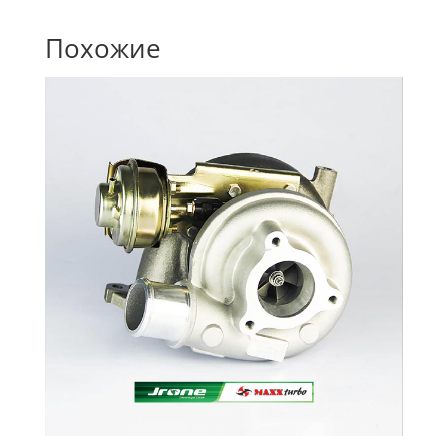
Похожие