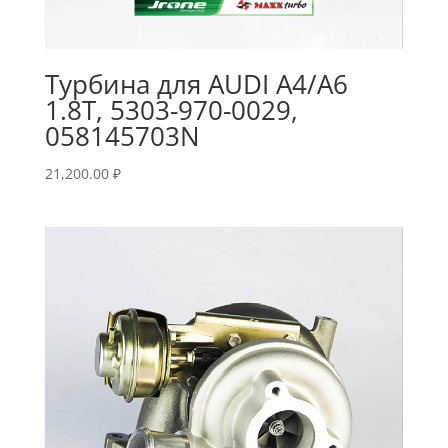
Турбина для AUDI A4/A6
1.8T, 5303-970-0029,
058145703N
21,200.00
₽