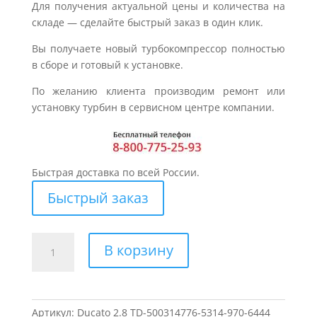
Для получения актуальной цены и количества на
складе — сделайте быстрый заказ в один клик.
Вы получаете новый турбокомпрессор полностью
в сборе и готовый к установке.
По желанию клиента производим ремонт или
установку турбин в сервисном центре компании.
Быстрая доставка по всей России.
Быстрый заказ
Количество
В корзину
товара
Турбина
для
FIAT
Артикул:
Ducato 2.8 TD-500314776-5314-970-6444