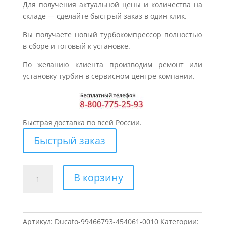
Для получения актуальной цены и количества на
складе — сделайте быстрый заказ в один клик.
Вы получаете новый турбокомпрессор полностью
в сборе и готовый к установке.
По желанию клиента производим ремонт или
установку турбин в сервисном центре компании.
Быстрая доставка по всей России.
Быстрый заказ
Количество
В корзину
товара
Турбина
для
FIAT
Артикул:
Ducato-99466793-454061-0010
Категории: