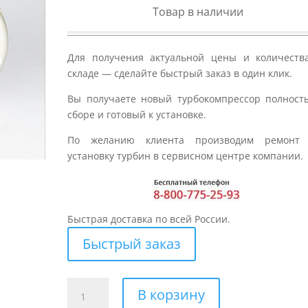
Товар в наличии
Для получения актуальной цены и количеств
складе — сделайте быстрый заказ в один клик.
Вы получаете новый турбокомпрессор полност
сборе и готовый к установке.
По желанию клиента производим ремонт
установку турбин в сервисном центре компании.
Быстрая доставка по всей России.
Быстрый заказ
Количество
В корзину
товара