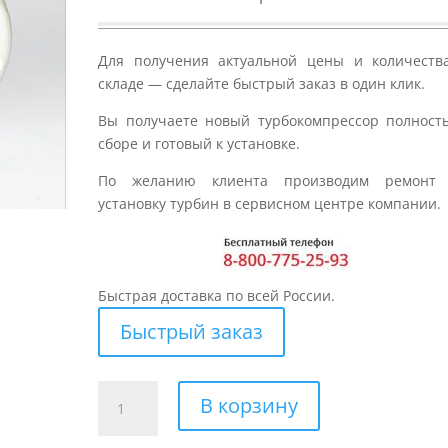
Для получения актуальной цены и количеств
складе — сделайте быстрый заказ в один клик.
Вы получаете новый турбокомпрессор полност
сборе и готовый к установке.
По желанию клиента производим ремонт
установку турбин в сервисном центре компании.
Быстрая доставка по всей России.
Быстрый заказ
Количество
В корзину
товара
Турбина