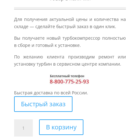
Для получения актуальной цены и количества на
складе — сделайте быстрый заказ в один клик.
Вы получаете новый турбокомпрессор полностью
в сборе и готовый к установке.
По желанию клиента производим ремонт или
установку турбин в сервисном центре компании.
Быстрая доставка по всей России.
Быстрый заказ
Количество
В корзину
товара
Турбина