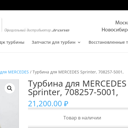
дж турбины
Запчасти для турбин
Восстановленные 
 для MERCEDES
/ Турбина для MERCEDES Sprinter, 708257-5001,
Турбина для MERCEDES
Sprinter, 708257-5001,
21,200.00
₽
Товар в наличии