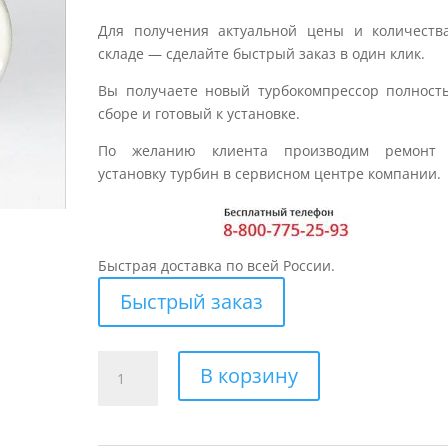
Для получения актуальной цены и количеств
складе — сделайте быстрый заказ в один клик.
Вы получаете новый турбокомпрессор полност
сборе и готовый к установке.
По желанию клиента производим ремонт
установку турбин в сервисном центре компании.
Быстрая доставка по всей России.
Быстрый заказ
Количество
В корзину
товара
Турбина
для