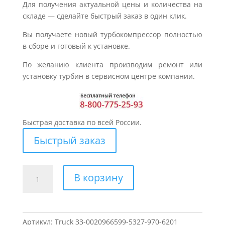
Для получения актуальной цены и количества на
складе — сделайте быстрый заказ в один клик.
Вы получаете новый турбокомпрессор полностью
в сборе и готовый к установке.
По желанию клиента производим ремонт или
установку турбин в сервисном центре компании.
Быстрая доставка по всей России.
Быстрый заказ
Количество
В корзину
товара
Турбина
для
MERCEDES
Артикул:
Truck 33-0020966599-5327-970-6201