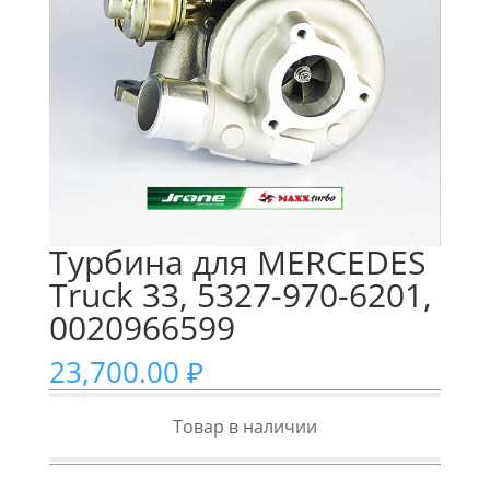
Турбина для MERCEDES
Truck 33, 5327-970-6201,
0020966599
23,700.00
₽
Товар в наличии