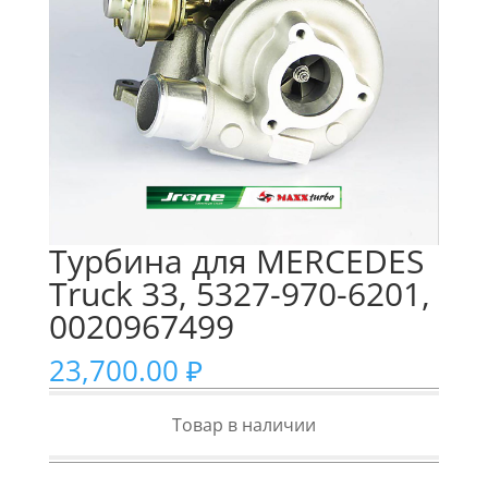
Турбина для MERCEDES
Truck 33, 5327-970-6201,
0020967499
23,700.00
₽
Товар в наличии