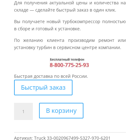
Для получения актуальной цены и количества на
складе — сделайте быстрый заказ в один клик.
Вы получаете новый турбокомпрессор полностью
в сборе и готовый к установке.
По желанию клиента производим ремонт или
установку турбин в сервисном центре компании.
Быстрая доставка по всей России.
Быстрый заказ
Количество
В корзину
товара
Турбина
для
MERCEDES
Артикул:
Truck 33-0020967499-5327-970-6201