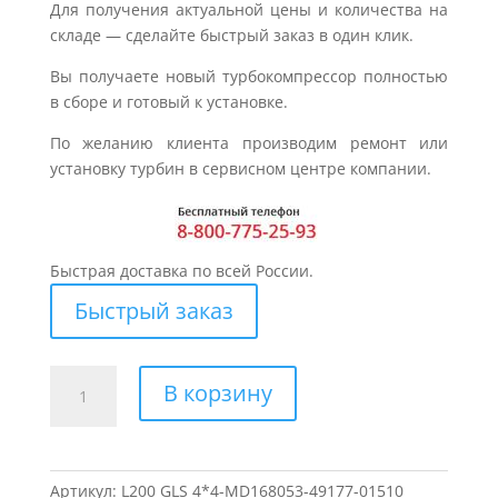
Для получения актуальной цены и количества на
складе — сделайте быстрый заказ в один клик.
Вы получаете новый турбокомпрессор полностью
в сборе и готовый к установке.
По желанию клиента производим ремонт или
установку турбин в сервисном центре компании.
Быстрая доставка по всей России.
Быстрый заказ
Количество
В корзину
товара
Турбина
для
MITSUBISHI
Артикул:
L200 GLS 4*4-MD168053-49177-01510