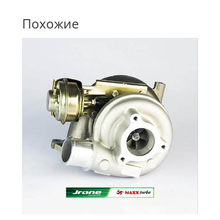
Похожие