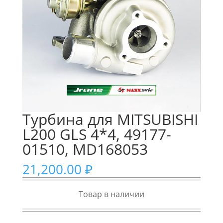
Турбина для MITSUBISHI
L200 GLS 4*4, 49177-
01510, MD168053
21,200.00
₽
Товар в наличии