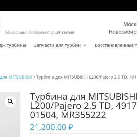
дж турбины
Запчасти для турбин
Восстановленные 
для MITSUBISHI
/ Турбина для MITSUBISHI L200/Pajero 2.5 TD, 491
Турбина для MITSUBISH
L200/Pajero 2.5 TD, 4917
01504, MR355222
21,200.00
₽