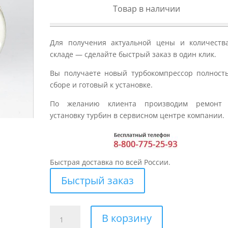
Товар в наличии
Для получения актуальной цены и количеств
складе — сделайте быстрый заказ в один клик.
Вы получаете новый турбокомпрессор полност
сборе и готовый к установке.
По желанию клиента производим ремонт
установку турбин в сервисном центре компании.
Быстрая доставка по всей России.
Быстрый заказ
Количество
В корзину
товара