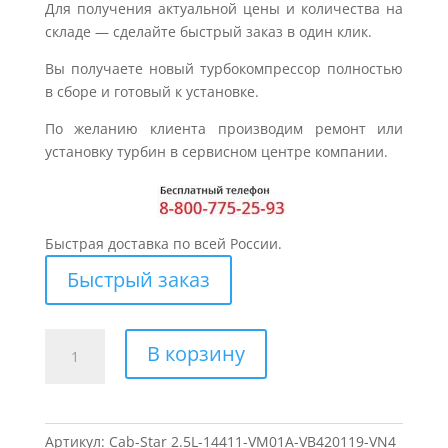
Для получения актуальной цены и количества на
складе — сделайте быстрый заказ в один клик.
Вы получаете новый турбокомпрессор полностью
в сборе и готовый к установке.
По желанию клиента производим ремонт или
установку турбин в сервисном центре компании.
Быстрая доставка по всей России.
Быстрый заказ
Количество
В корзину
товара
Турбина
для
NISSAN
Артикул:
Cab-Star 2.5L-14411-VM01A-VB420119-VN4