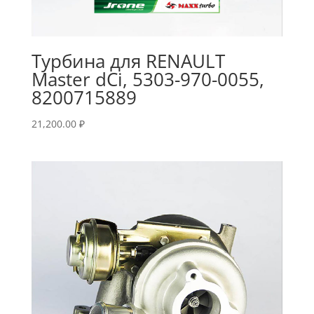
Турбина для RENAULT
Master dCi, 5303-970-0055,
8200715889
21,200.00
₽