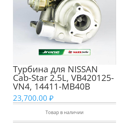
Турбина для NISSAN
Cab-Star 2.5L, VB420125-
VN4, 14411-MB40B
23,700.00
₽
Товар в наличии