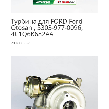
Турбина для FORD Ford
Otosan , 5303-977-0096,
4C1Q6K682AA
20,400.00
₽