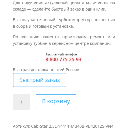
Для получения актуальной цены и количества на
складе — сделайте быстрый заказ в один клик.
Вы получаете новый турбокомпрессор полностью
в сборе и готовый к установке.
По желанию клиента производим ремонт или
установку турбин в сервисном центре компании.
Быстрая доставка по всей России.
Быстрый заказ
Количество
В корзину
товара
Турбина
для
NISSAN
Артикул:
Cab-Star 2.5L-14411-MB40B-VB420125-VN4