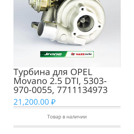
Турбина для OPEL
Movano 2.5 DTI, 5303-
970-0055, 7711134973
21,200.00
₽
Товар в наличии