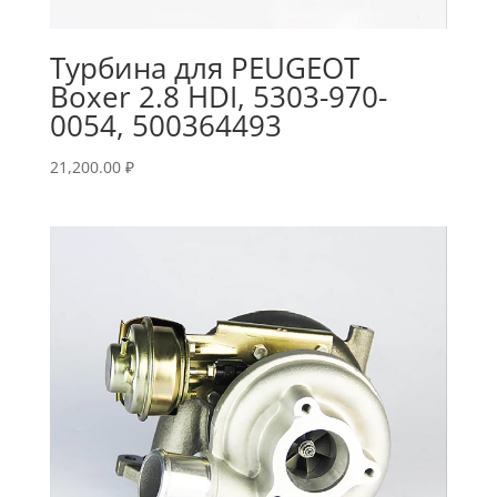
Турбина для PEUGEOT
Boxer 2.8 HDI, 5303-970-
0054, 500364493
21,200.00
₽