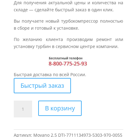
Для получения актуальной цены и количества на
складе — сделайте быстрый заказ в один клик.
Вы получаете новый турбокомпрессор полностью
в сборе и готовый к установке.
По желанию клиента производим ремонт или
установку турбин в сервисном центре компании.
Быстрая доставка по всей России.
Быстрый заказ
Количество
В корзину
товара
Турбина
для
OPEL
Артикул:
Movano 2.5 DTI-7711134973-5303-970-0055